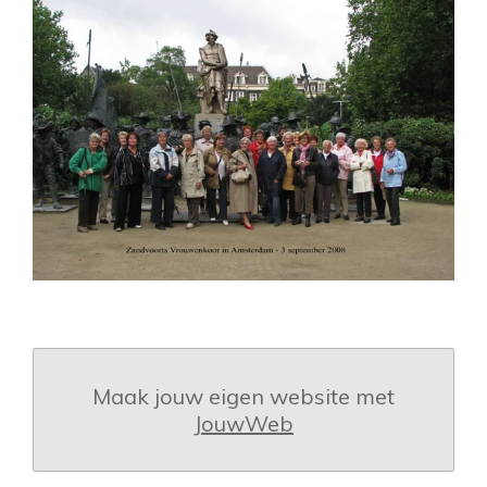
Maak jouw eigen website met
JouwWeb