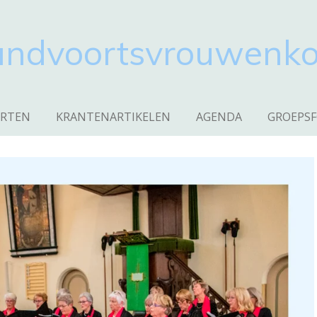
andvoortsvrouwenko
RTEN
KRANTENARTIKELEN
AGENDA
GROEPSF