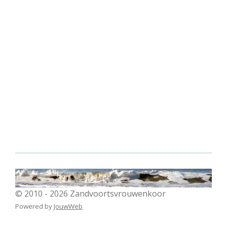
© 2010 - 2026 Zandvoortsvrouwenkoor
Powered by
JouwWeb